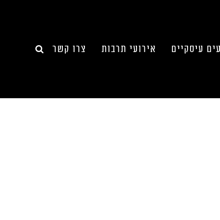
ים עיסקיים
אירועי תרבות
צרו קשר