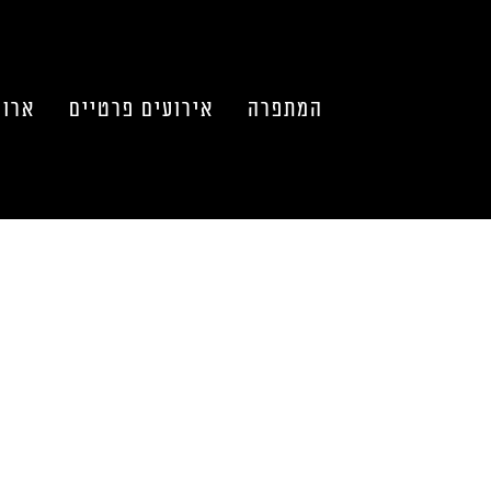
המתפרה
אירועים פרטיים
ארוע